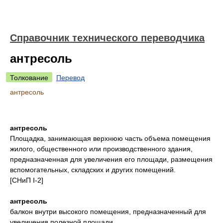
Справочник технического переводчика
антресоль
Толкование
Перевод
антресоль
антресоль
Площадка, занимающая верхнюю часть объема помещения
жилого, общественного или производственного здания,
предназначенная для увеличения его площади, размещения
вспомогательных, складских и других помещений.
[СНиП I-2]
антресоль
балкон внутри высокого помещения, предназначенный для
увеличения полезной площади